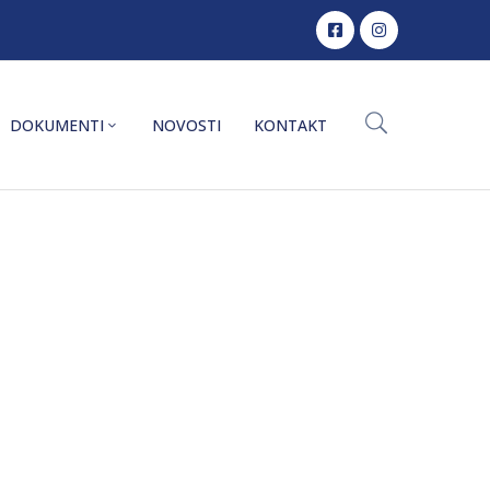
DOKUMENTI
NOVOSTI
KONTAKT