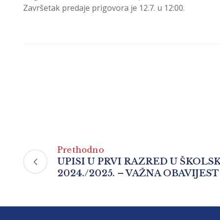
Završetak predaje prigovora je 12.7. u 12:00.
Prethodno
UPISI U PRVI RAZRED U ŠKOLS
2024./2025. – VAŽNA OBAVIJEST