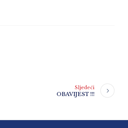
Sljedeći
OBAVIJEST !!!