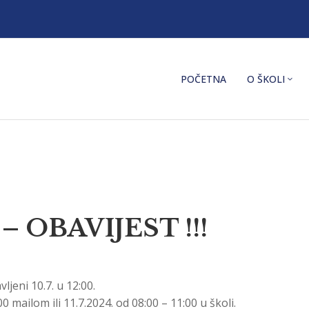
POČETNA
O ŠKOLI
OBAVIJEST !!!
ljeni 10.7. u 12:00.
 mailom ili 11.7.2024. od 08:00 – 11:00 u školi.