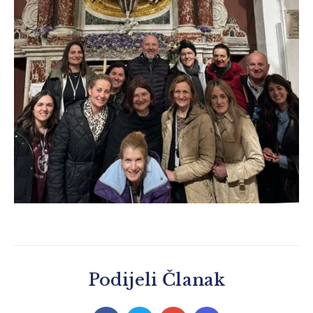
Podijeli Članak