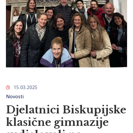
15.03.2025
Novosti
Djelatnici Biskupijske
klasične gimnazije