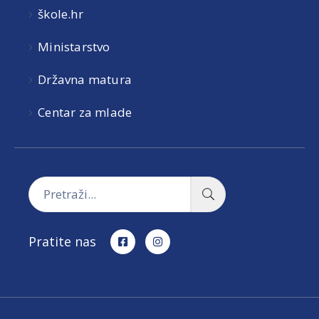
škole.hr
Ministarstvo
Državna matura
Centar za mlade
Pratite nas