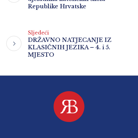
Republike Hrvatske
Sljedeći
DRŽAVNO NATJECANJE IZ
KLASIČNIH JEZIKA – 4. i 5.
MJESTO