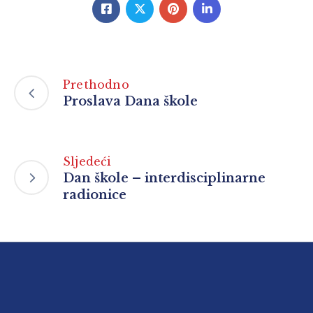
Prethodno
Proslava Dana škole
Sljedeći
Dan škole – interdisciplinarne
radionice