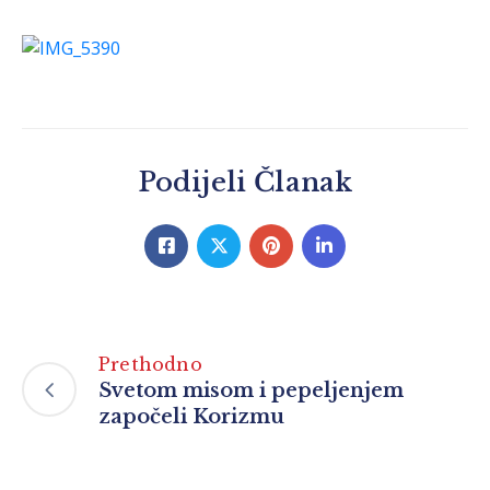
Podijeli Članak
Prethodno
Svetom misom i pepeljenjem
započeli Korizmu