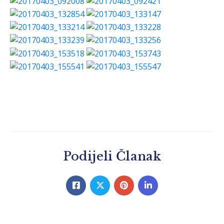
Podijeli Članak