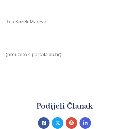
Tea Kuzek Marević
(preuzeto s portala db.hr)
Podijeli Članak