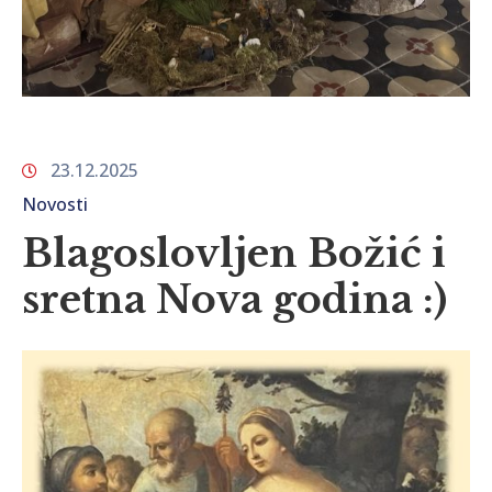
23.12.2025
Novosti
Blagoslovljen Božić i
sretna Nova godina :)