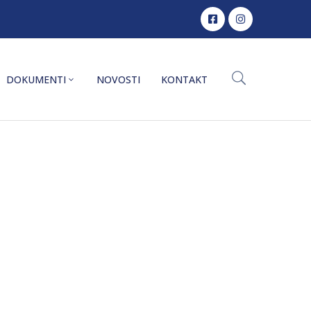
DOKUMENTI
NOVOSTI
KONTAKT